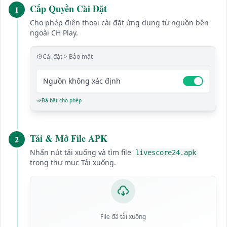
Cấp Quyền Cài Đặt
1
Cho phép điện thoại cài đặt ứng dụng từ nguồn bên
ngoài CH Play.
Cài đặt > Bảo mật
Nguồn không xác định
Đã bật cho phép
Tải & Mở File APK
2
Nhấn nút tải xuống và tìm file
livescore24.apk
trong thư mục Tải xuống.
File đã tải xuống